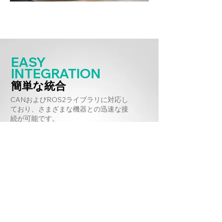
EASY
INTEGRATION
簡単な統合
CANおよびROS2ライブラリに対応し
ており、さまざまな機器との迅速な接
続が可能です。