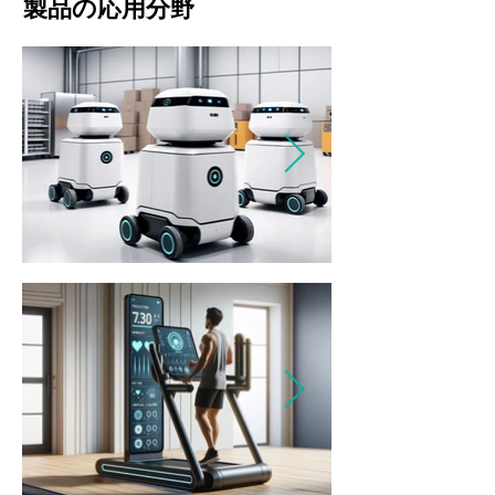
製品の応用分野