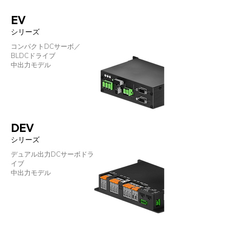
EV
シリーズ
コンパクトDCサーボ／
BLDCドライブ
中出力モデル
DEV
シリーズ
デュアル出力DCサーボドラ
イブ
中出力モデル