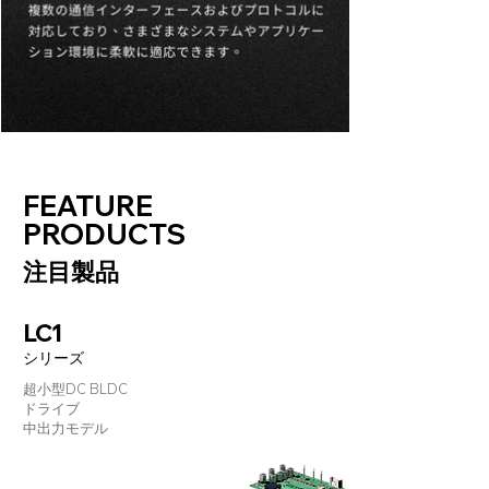
FEATURE
PRODUCTS
注目製品
LC1
シリーズ
超小型DC BLDC
ドライブ
中出力モデル